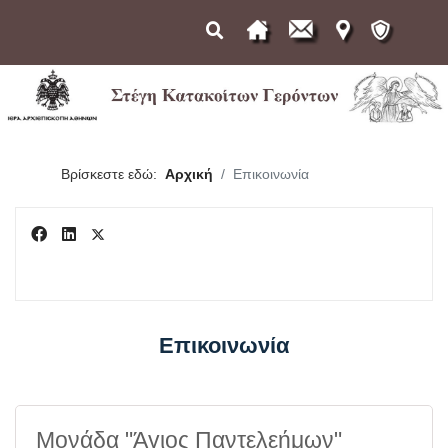
Βρίσκεστε εδώ:
Αρχική
Επικοινωνία
Επικοινωνία
Μονάδα "Άγιος Παντελεήμων"