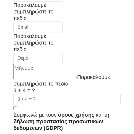
Παρακαλούμε
συμπληρώστε το
πεδίο
Παρακαλούμε
συμπληρώστε το
πεδίο
Παρακαλούμε
συμπληρώστε το πεδίο
3 + 4 = ?
Συμφωνώ με τους
όρους χρήσης
και τη
δήλωση προστασίας προσωπικών
δεδομένων (GDPR)