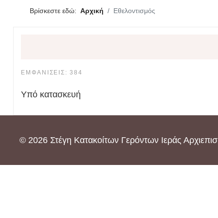
Βρίσκεστε εδώ:
Αρχική
Εθελοντισμός
ΕΜΦΑΝΊΣΕΙΣ: 384
Υπό κατασκευή
© 2026 Στέγη Κατακοίτων Γερόντων Ιεράς Αρχιεπ