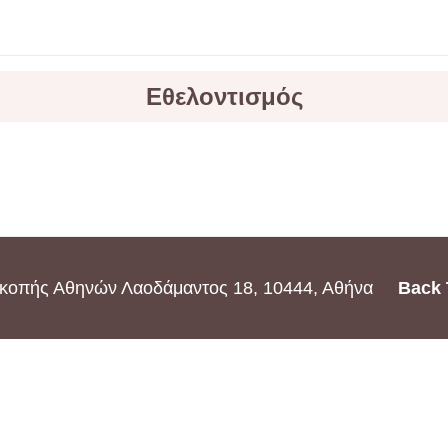
Εθελοντισμός
ισκοπής Αθηνών Λαοδάμαντος 18, 10444, Αθήνα
Back 