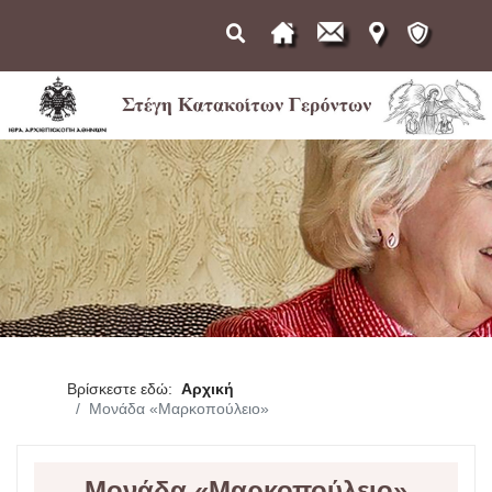
Βρίσκεστε εδώ:
Αρχική
Μονάδα «Μαρκοπούλειο»
Μονάδα «Μαρκοπούλειο»