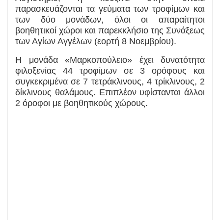
παρασκευάζονται τα γεύματα των τροφίμων και
των δύο μονάδων, όλοι οι απαραίτητοι
βοηθητικοί χώροι και παρεκκλήσιο της Συνάξεως
των Αγίων Αγγέλων (εορτή 8 Νοεμβρίου).
Η μονάδα «Μαρκοπούλειο» έχει δυνατότητα
φιλοξενίας 44 τροφίμων σε 3 ορόφους και
συγκεκριμένα σε 7 τετράκλινους, 4 τρίκλινους, 2
δίκλινους θαλάμους. Επιπλέον υφίστανται άλλοι
2 όροφοι με βοηθητικούς χώρους.